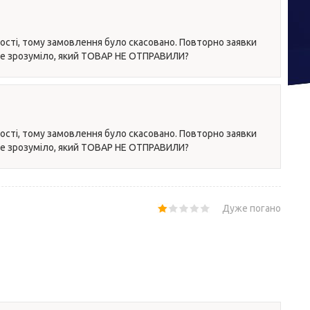
ості, тому замовлення було скасовано. Повторно заявки
 не зрозуміло, який ТОВАР НЕ ОТПРАВИЛИ?
ості, тому замовлення було скасовано. Повторно заявки
 не зрозуміло, який ТОВАР НЕ ОТПРАВИЛИ?
Дуже погано