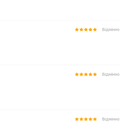
Відмінно
Відмінно
Відмінно