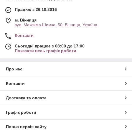
Працює з 26.10.2016
м. Вінниця
вул. Максима Шимка, 50, Вінниця, Україна
Контакти
Сьогодні працює з 08:00 до 17:00
Показати весь графік роботи
Про нас
Контакти
Доставка та оплата
Графік роботи
Повна версія сайту