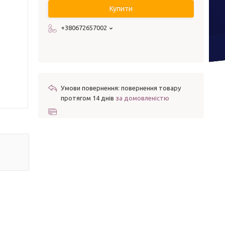
Купити
+380672657002
повернення товару
протягом 14 днів
за домовленістю