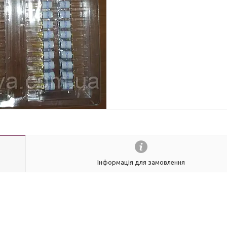
Інформація для замовлення